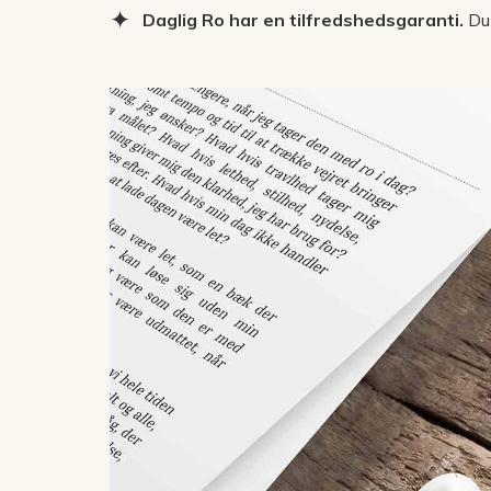
Daglig Ro har en tilfredshedsgaranti.
Du 