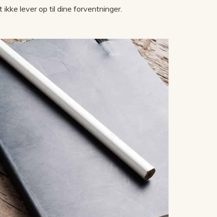
ikke lever op til dine forventninger.