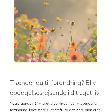
6. AUGUST 2026
Trænger du til forandring? Bliv
opdagelsesrejsende i dit eget liv.
Nogle gange når vi til et sted i livet, hvor vi trænger til
forandring. I det store eller små. På det indre plan eller