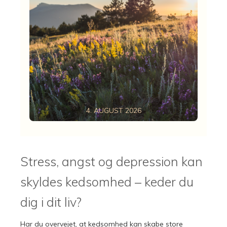
4. AUGUST 2026
Stress, angst og depression kan
skyldes kedsomhed – keder du
dig i dit liv?
Har du overvejet, at kedsomhed kan skabe store