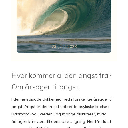
23. JUNI 2026
Hvor kommer al den angst fra?
Om årsager til angst
I denne episode dykker jeg ned i forskellige årsager til
angst. Angst er den mest udbredte psykiske lidelse i
Danmark (og i verden), og mange diskuterer, hvad
årsagen kan være til den store stigning. Her får du et