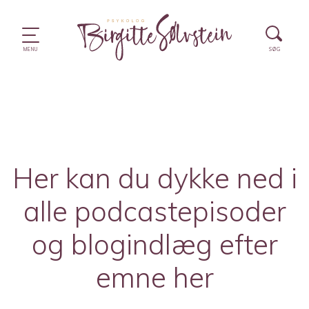
Her kan du dykke ned i
alle podcastepisoder
og blogindlæg efter
emne her