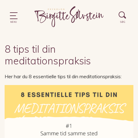
8 tips til din
meditationspraksis
Her har du 8 essentielle tips til din meditationspraksis: