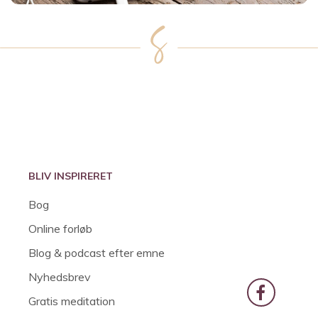
BLIV INSPIRERET
Bog
Online forløb
Blog & podcast efter emne
Nyhedsbrev
Gratis meditation