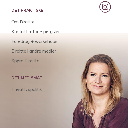
DET PRAKTISKE
Om Birgitte
Kontakt + forespørgsler
Foredrag + workshops
Birgitte i andre medier
Spørg Birgitte
DET MED SMÅT
Privatlivspolitik