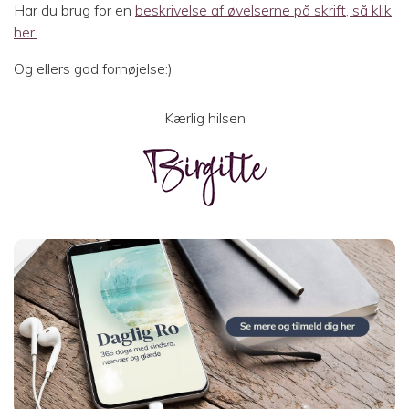
Har du brug for en
beskrivelse af øvelserne på skrift, så klik
her.
Og ellers god fornøjelse:)
Kærlig hilsen