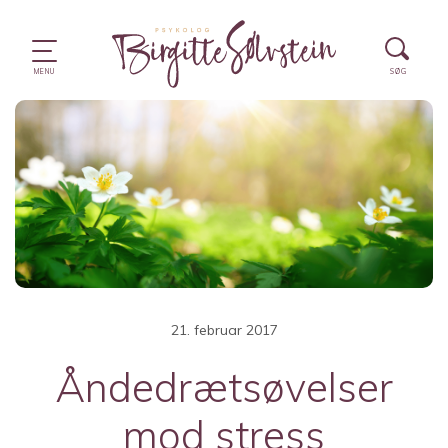
21. februar 2017
Åndedrætsøvelser
mod stress