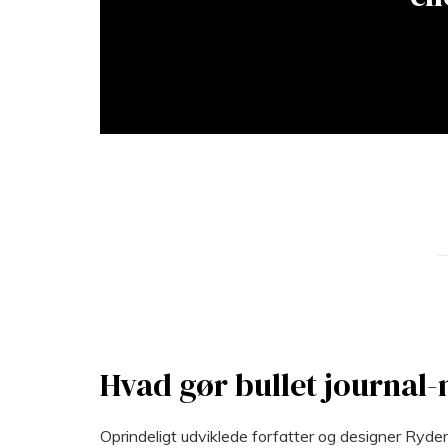
Hvad gør bullet journal-
Oprindeligt udviklede forfatter og designer Ryder