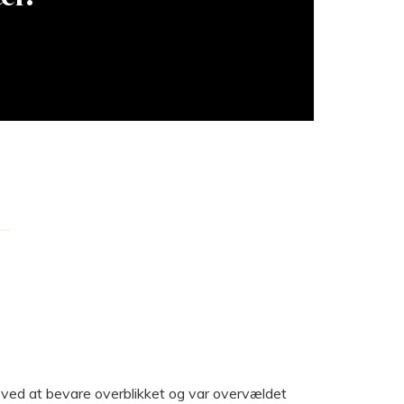
rt ved at bevare overblikket og var overvældet