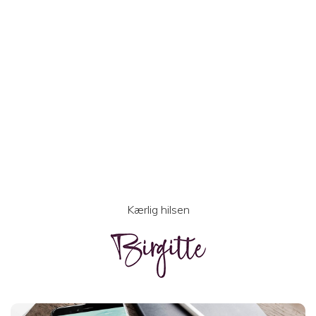
Kærlig hilsen