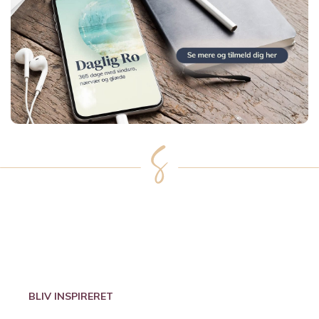
BLIV INSPIRERET