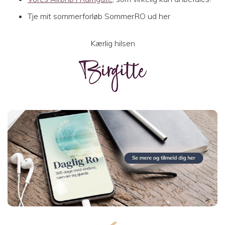
Tje mit sommerforløb SommerRO ud her
Kærlig hilsen