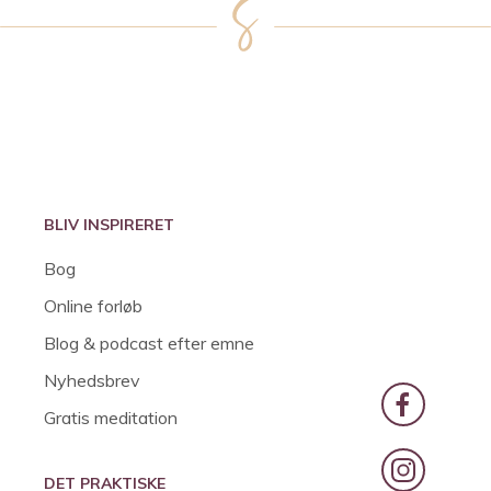
BLIV INSPIRERET
Bog
Online forløb
Blog & podcast efter emne
Nyhedsbrev
Gratis meditation
DET PRAKTISKE