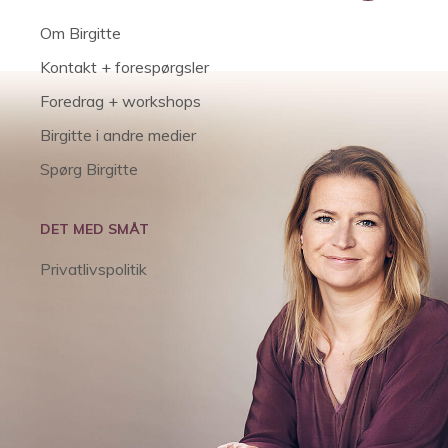
Om Birgitte
Kontakt + forespørgsler
Foredrag + workshops
Birgitte i andre medier
Spørg Birgitte
DET MED SMÅT
Privatlivspolitik