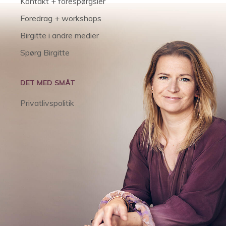
Kontakt + forespørgsler
Foredrag + workshops
Birgitte i andre medier
Spørg Birgitte
DET MED SMÅT
Privatlivspolitik