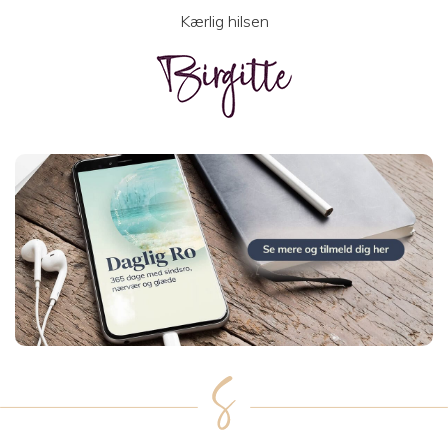
Kærlig hilsen