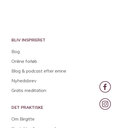
BLIV INSPIRERET
Bog
Online forløb
Blog & podcast efter emne
Nyhedsbrev
Gratis meditation
DET PRAKTISKE
Om Birgitte