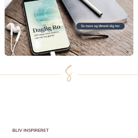
BLIV INSPIRERET