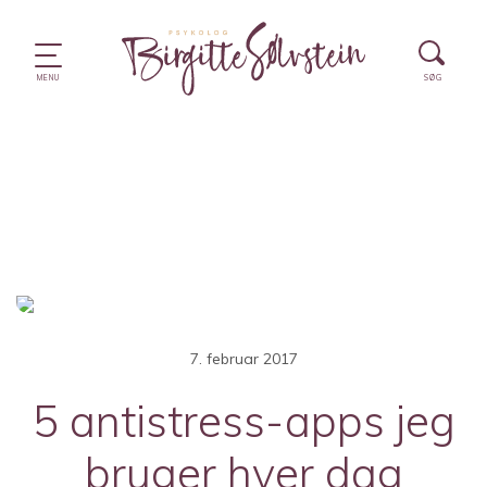
7. februar 2017
5 antistress-apps jeg
bruger hver dag