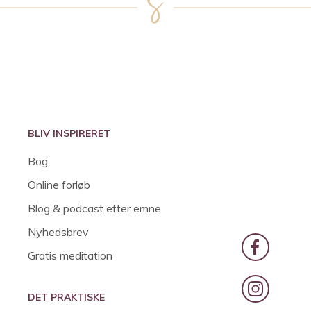
BLIV INSPIRERET
Bog
Online forløb
Blog & podcast efter emne
Nyhedsbrev
Gratis meditation
DET PRAKTISKE