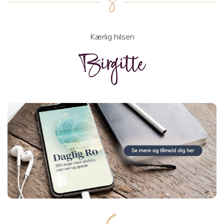
Kærlig hilsen