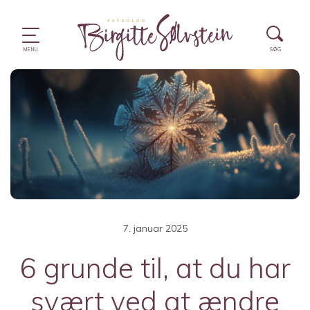
7. januar 2025
6 grunde til, at du har
svært ved at ændre