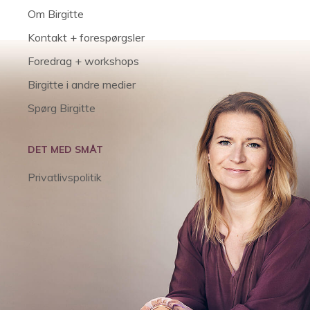
Om Birgitte
Kontakt + forespørgsler
Foredrag + workshops
Birgitte i andre medier
Spørg Birgitte
DET MED SMÅT
Privatlivspolitik