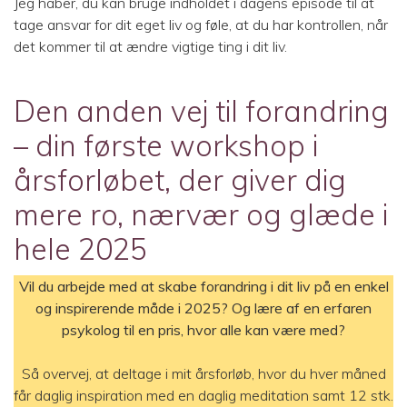
Jeg håber, du kan bruge indholdet i dagens episode til at
tage ansvar for dit eget liv og føle, at du har kontrollen, når
det kommer til at ændre vigtige ting i dit liv.
Den anden vej til forandring
– din første workshop i
årsforløbet, der giver dig
mere ro, nærvær og glæde i
hele 2025
Vil du arbejde med at skabe forandring i dit liv på en enkel
og inspirerende måde i 2025? Og lære af en erfaren
psykolog til en pris, hvor alle kan være med?
Så overvej, at deltage i mit årsforløb, hvor du hver måned
får daglig inspiration med en daglig meditation samt 12 stk.