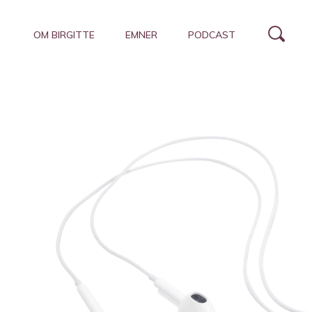
OM BIRGITTE
EMNER
PODCAST