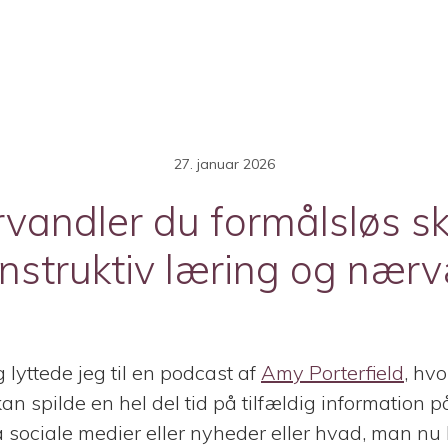
27. januar 2026
vandler du formålsløs sk
nstruktiv læring og nær
lyttede jeg til en podcast af
Amy Porterfield
, hvo
 spilde en hel del tid på tilfældig information på
å sociale medier eller nyheder eller hvad, man nu 