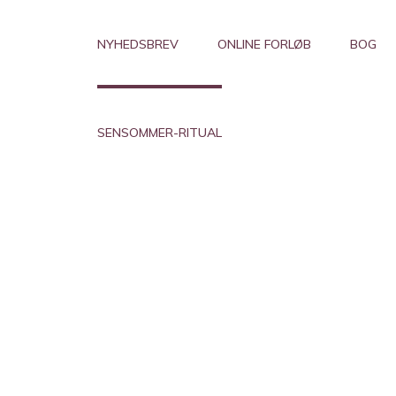
NYHEDSBREV
ONLINE FORLØB
BOG
SENSOMMER-RITUAL