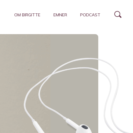
OM BIRGITTE
EMNER
PODCAST