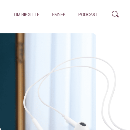
OM BIRGITTE
EMNER
PODCAST