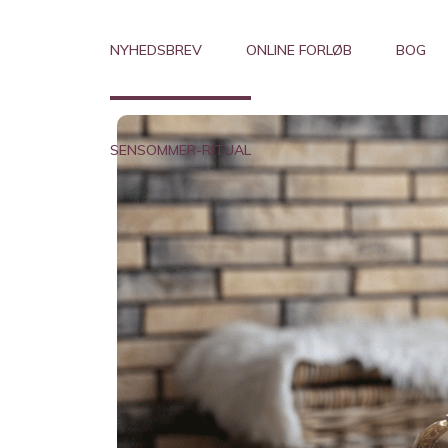
NYHEDSBREV
ONLINE FORLØB
BOG
SENSOMMER-RITUAL