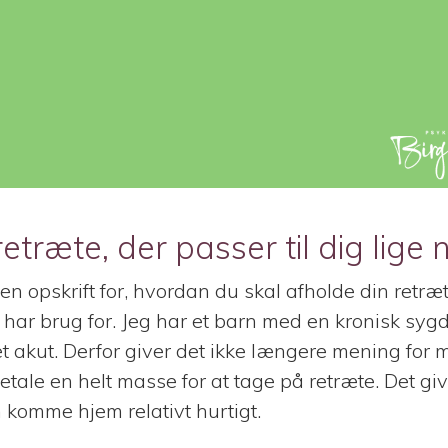
etræte, der passer til dig lige 
en opskrift for, hvordan du skal afholde din retræt
har brug for. Jeg har et barn med en kronisk sygd
 akut. Derfor giver det ikke længere mening for m
tale en helt masse for at tage på retræte. Det giv
n komme hjem relativt hurtigt.