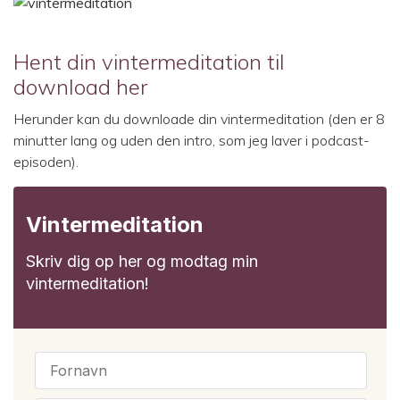
Hent din vintermeditation til
download her
Herunder kan du downloade din vintermeditation (den er 8
minutter lang og uden den intro, som jeg laver i podcast-
episoden).
Vintermeditation
Skriv dig op her og modtag min
vintermeditation!