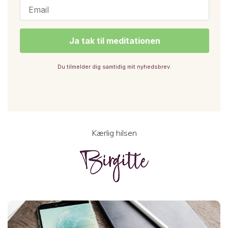
Du tilmelder dig samtidig mit nyhedsbrev.
Kærlig hilsen