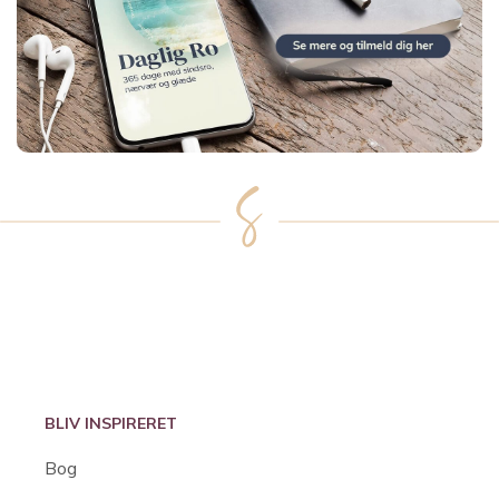
BLIV INSPIRERET
Bog