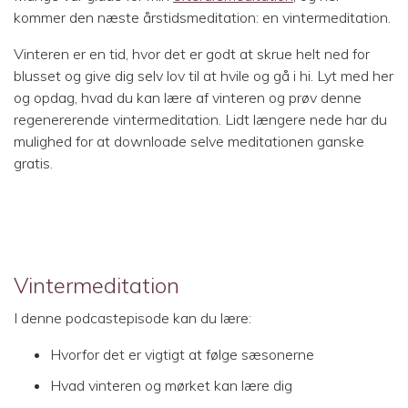
kommer den næste årstidsmeditation: en vintermeditation.
Vinteren er en tid, hvor det er godt at skrue helt ned for
blusset og give dig selv lov til at hvile og gå i hi. Lyt med her
og opdag, hvad du kan lære af vinteren og prøv denne
regenererende vintermeditation. Lidt længere nede har du
mulighed for at downloade selve meditationen ganske
gratis.
Vintermeditation
I denne podcastepisode kan du lære:
Hvorfor det er vigtigt at følge sæsonerne
Hvad vinteren og mørket kan lære dig