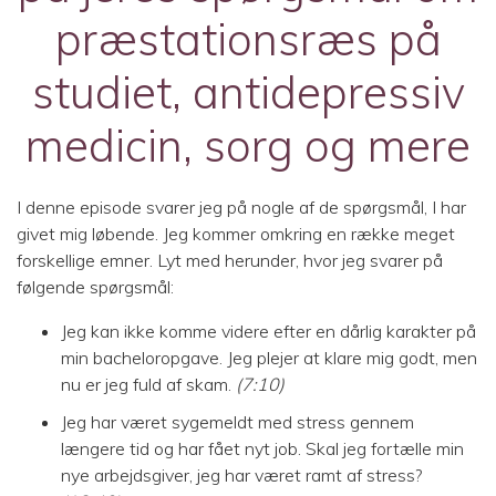
præstationsræs på
studiet, antidepressiv
medicin, sorg og mere
I denne episode svarer jeg på nogle af de spørgsmål, I har
givet mig løbende. Jeg kommer omkring en række meget
forskellige emner. Lyt med herunder, hvor jeg svarer på
følgende spørgsmål:
Jeg kan ikke komme videre efter en dårlig karakter på
min bacheloropgave. Jeg plejer at klare mig godt, men
nu er jeg fuld af skam.
(7:10)
Jeg har været sygemeldt med stress gennem
længere tid og har fået nyt job. Skal jeg fortælle min
nye arbejdsgiver, jeg har været ramt af stress?