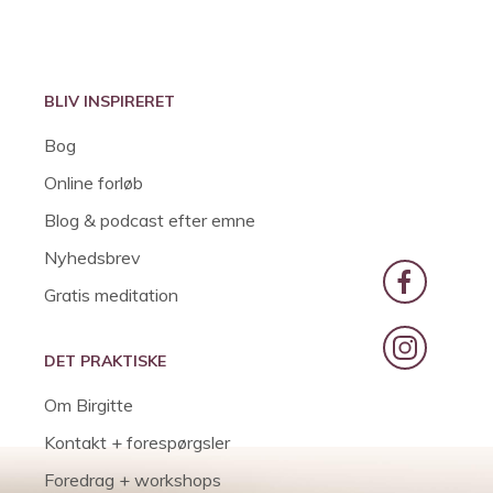
BLIV INSPIRERET
Bog
Online forløb
Blog & podcast efter emne
Nyhedsbrev
Gratis meditation
DET PRAKTISKE
Om Birgitte
Kontakt + forespørgsler
Foredrag + workshops