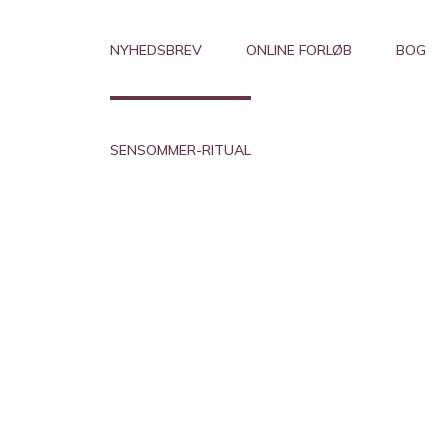
NYHEDSBREV
ONLINE FORLØB
BOG
SENSOMMER-RITUAL