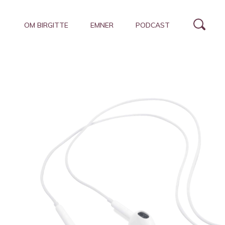
OM BIRGITTE
EMNER
PODCAST