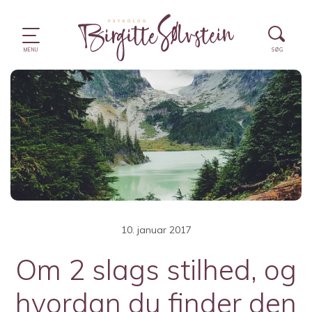
10. januar 2017
Om 2 slags stilhed, og
hvordan du finder den