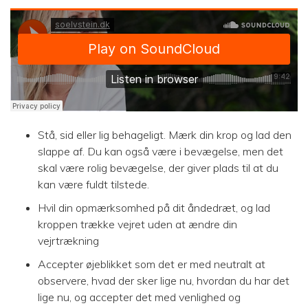
Stå, sid eller lig behageligt. Mærk din krop og lad den
slappe af. Du kan også være i bevægelse, men det
skal være rolig bevægelse, der giver plads til at du
kan være fuldt tilstede.
Hvil din opmærksomhed på dit åndedræt, og lad
kroppen trække vejret uden at ændre din
vejrtrækning
Accepter øjeblikket som det er med neutralt at
observere, hvad der sker lige nu, hvordan du har det
lige nu, og accepter det med venlighed og