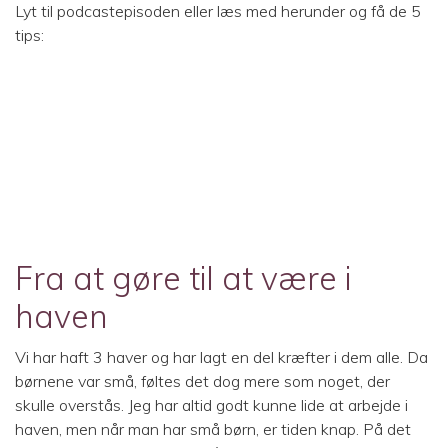
Lyt til podcastepisoden eller læs med herunder og få de 5
tips:
Fra at gøre til at være i
haven
Vi har haft 3 haver og har lagt en del kræfter i dem alle. Da
børnene var små, føltes det dog mere som noget, der
skulle overstås. Jeg har altid godt kunne lide at arbejde i
haven, men når man har små børn, er tiden knap. På det