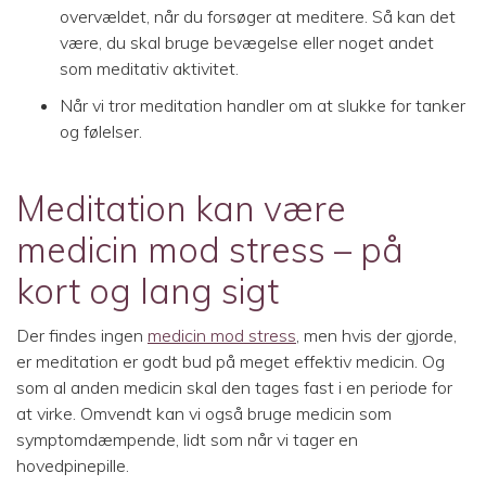
overvældet, når du forsøger at meditere. Så kan det
være, du skal bruge bevægelse eller noget andet
som meditativ aktivitet.
Når vi tror meditation handler om at slukke for tanker
og følelser.
Meditation kan være
medicin mod stress – på
kort og lang sigt
Der findes ingen
medicin mod stress
, men hvis der gjorde,
er meditation er godt bud på meget effektiv medicin. Og
som al anden medicin skal den tages fast i en periode for
at virke. Omvendt kan vi også bruge medicin som
symptomdæmpende, lidt som når vi tager en
hovedpinepille.