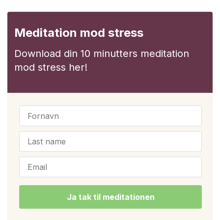
Meditation
mod stress
Download din
10 minutters meditation
mod stress her!