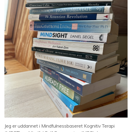
Jeg er uddannet i Mindfulnessbaseret Kognitiv Terapi