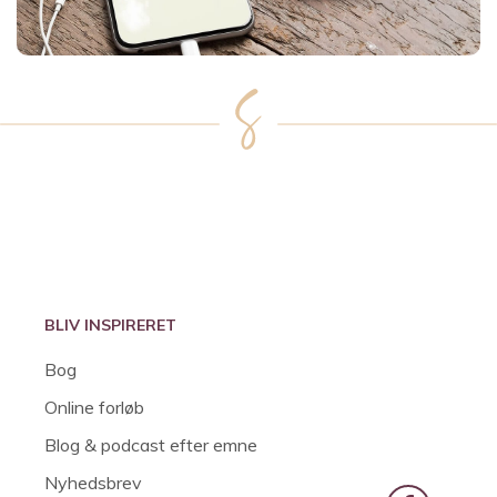
BLIV INSPIRERET
Bog
Online forløb
Blog & podcast efter emne
Nyhedsbrev