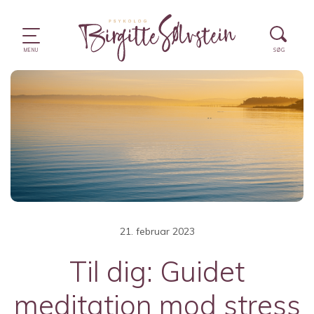
21. februar 2023
Til dig: Guidet
meditation mod stress