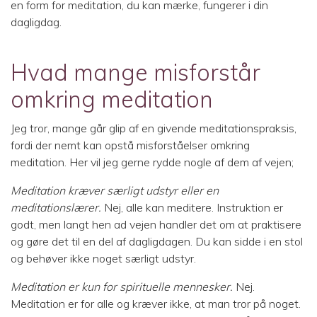
en form for meditation, du kan mærke, fungerer i din
dagligdag.
Hvad mange misforstår
omkring meditation
Jeg tror, mange går glip af en givende meditationspraksis,
fordi der nemt kan opstå misforståelser omkring
meditation. Her vil jeg gerne rydde nogle af dem af vejen;
Meditation kræver særligt udstyr eller en
meditationslærer.
Nej, alle kan meditere. Instruktion er
godt, men langt hen ad vejen handler det om at praktisere
og gøre det til en del af dagligdagen. Du kan sidde i en stol
og behøver ikke noget særligt udstyr.
Meditation er kun for spirituelle mennesker.
Nej.
Meditation er for alle og kræver ikke, at man tror på noget.