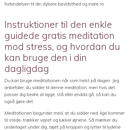
forbindelsen til din dybere bevidsthed og indre ro.
Instruktioner til den enkle
guidede gratis meditation
mod stress, og hvordan du
kan bruge den i din
dagligdag
Du kan bruge meditationen når som helst på dagen. Jeg
anbefaler, du sidder til denne meditation, men hvis det
passer dig bedre at ligge, stå eller endda gå, så kan du
også gøre det.
Meditationen begynder med, at du sidder ned, lige kommer
til stede, trækker vejret og lukker øjnene. Så mærker du
underlaget under dig, tøjet på kroppen og lytter til lydene