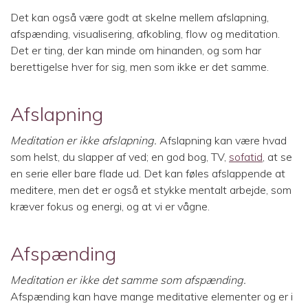
Det kan også være godt at skelne mellem afslapning,
afspænding, visualisering, afkobling, flow og meditation.
Det er ting, der kan minde om hinanden, og som har
berettigelse hver for sig, men som ikke er det samme.
Afslapning
Meditation er ikke afslapning.
Afslapning kan være hvad
som helst, du slapper af ved; en god bog, TV,
sofatid
, at se
en serie eller bare flade ud. Det kan føles afslappende at
meditere, men det er også et stykke mentalt arbejde, som
kræver fokus og energi, og at vi er vågne.
Afspænding
Meditation er ikke det samme som afspænding.
Afspænding kan have mange meditative elementer og er i