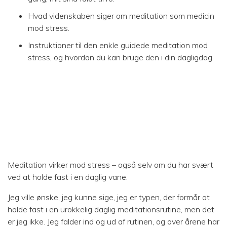
Hvad videnskaben siger om meditation som medicin
mod stress.
Instruktioner til den enkle guidede meditation mod
stress, og hvordan du kan bruge den i din dagligdag.
Meditation virker mod stress – også selv om du har svært
ved at holde fast i en daglig vane.
Jeg ville ønske, jeg kunne sige, jeg er typen, der formår at
holde fast i en urokkelig daglig meditationsrutine, men det
er jeg ikke. Jeg falder ind og ud af rutinen, og over årene har