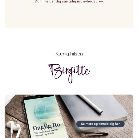
Du tilmelder dig samtidig mit nyhedsbrev.
Kærlig hilsen