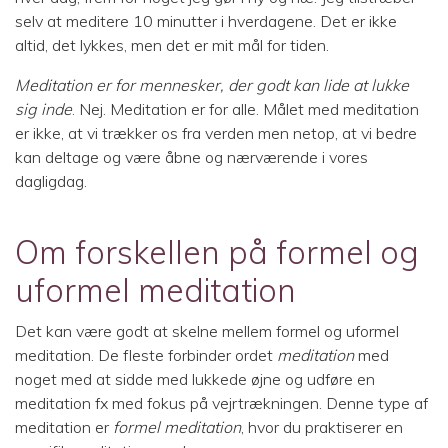
selv at meditere 10 minutter i hverdagene. Det er ikke
altid, det lykkes, men det er mit mål for tiden.
Meditation er for mennesker, der godt kan lide at lukke
sig inde
. Nej. Meditation er for alle. Målet med meditation
er ikke, at vi trækker os fra verden men netop, at vi bedre
kan deltage og være åbne og nærværende i vores
dagligdag.
Om forskellen på formel og
uformel meditation
Det kan være godt at skelne mellem formel og uformel
meditation. De fleste forbinder ordet
meditation
med
noget med at sidde med lukkede øjne og udføre en
meditation fx med fokus på vejrtrækningen. Denne type af
meditation er
formel meditation
, hvor du praktiserer en