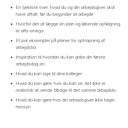
En tjekliste over, hvad du og din arbejdsgiver skal
have aftalt, før du begynder at arbejde
Hvorfor det at lægge en plan og løbende opfølgning
er alfa omega
Et par eksempler på planer for optrapning af
arbejdstid
Inspiration til hvordan du kan gribe din første
arbejdsdag an
Hvad du kan sige til dine kolleger
Hvad du kan gøre, hvis du kan se, det ikke er
realistisk at vende tilbage til det samme arbejdsliv
Hvad du kan gøre hvis din arbejdsgiver ikke tager
hensyn