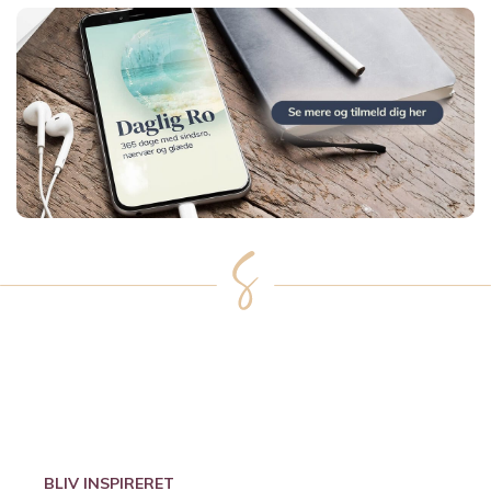
BLIV INSPIRERET