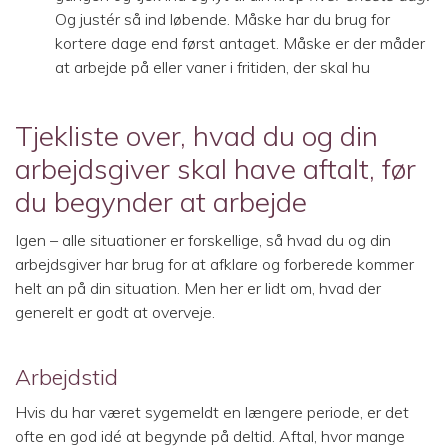
Og justér så ind løbende. Måske har du brug for
kortere dage end først antaget. Måske er der måder
at arbejde på eller vaner i fritiden, der skal hu
Tjekliste over, hvad du og din
arbejdsgiver skal have aftalt, før
du begynder at arbejde
Igen – alle situationer er forskellige, så hvad du og din
arbejdsgiver har brug for at afklare og forberede kommer
helt an på din situation. Men her er lidt om, hvad der
generelt er godt at overveje.
Arbejdstid
Hvis du har været sygemeldt en længere periode, er det
ofte en god idé at begynde på deltid. Aftal, hvor mange