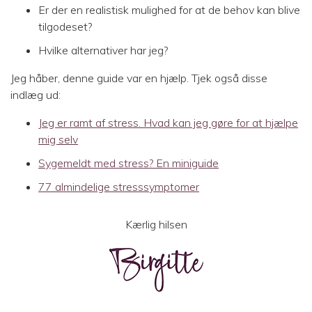
Er der en realistisk mulighed for at de behov kan blive
tilgodeset?
Hvilke alternativer har jeg?
Jeg håber, denne guide var en hjælp. Tjek også disse
indlæg ud:
Jeg er ramt af stress. Hvad kan jeg gøre for at hjælpe
mig selv
Sygemeldt med stress? En miniguide
77 almindelige stresssymptomer
Kærlig hilsen