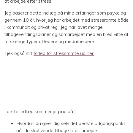
at arbejde efter stress.
Jeg baserer dette indlæg på mine erfaringer som psykolog
gennem 10 år, hvor jeg har arbejdet med stressramte både
i kommunalt og privat regi. Jeg har lavet mange
tilbagevendingsplaner og samarbejdet med en bred vifte af
forskellige typer af ledere og medarbejdere.
Tjek også mit
forløb for stressramte ud her.
I dette indlæg kommer jeg ind på:
Hvordan du giver dig selv det bedste udgangspunkt,
når du skal vende tilbage til dit arbejde