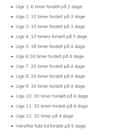
Uge 1: 6 timer fordelt på 2 dage
Uge 2: 10 timer fordelt på 3 dage
Uge 3: 10 timer fordelt på 3 dage
Uge 4: 10 timers fordelt på 3 dage
Uge 5: 16 timer fordelt på 4 dage
Uge 6:16 timer fordelt på 4 dage
Uge 7: 20 timer fordelt på 4 dage
Uge 8: 20 timer fordelt på 4 dage
Uge 9: 30 timer fordelt på 4 dage
Uge 10: 30 timer fordelt på 4 dage
Uge 11: 30 timer fordelt på 4 dage
Uge 12: 30 timer på 4 dage
Herefter fuld tid fordelt på 5 dage.