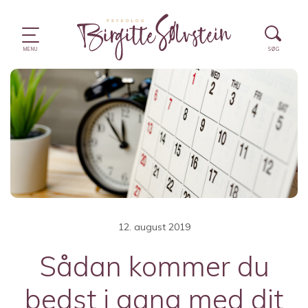
12. august 2019
Sådan kommer du
bedst i gang med dit