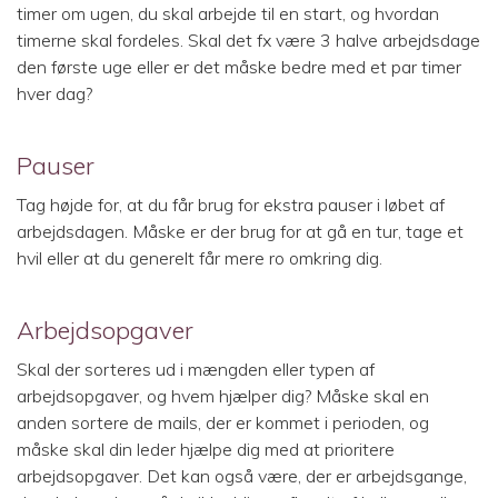
timer om ugen, du skal arbejde til en start, og hvordan
timerne skal fordeles. Skal det fx være 3 halve arbejdsdage
den første uge eller er det måske bedre med et par timer
hver dag?
Pauser
Tag højde for, at du får brug for ekstra pauser i løbet af
arbejdsdagen. Måske er der brug for at gå en tur, tage et
hvil eller at du generelt får mere ro omkring dig.
Arbejdsopgaver
Skal der sorteres ud i mængden eller typen af
arbejdsopgaver, og hvem hjælper dig? Måske skal en
anden sortere de mails, der er kommet i perioden, og
måske skal din leder hjælpe dig med at prioritere
arbejdsopgaver. Det kan også være, der er arbejdsgange,