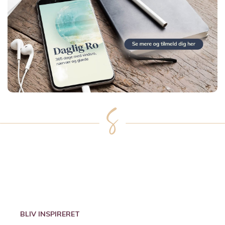
BLIV INSPIRERET