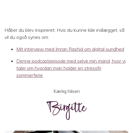
Håber du blev inspireret. Hvis du kunne lide indlægget, så
vil du også synes om:
Mit interview med Imran Rashid om digital sundhed
Denne podcastepisode med selve min mand, hvor vi
taler om hvordan man holder en stressfri
sommerferie
Kærlig hilsen