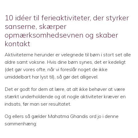
10 idéer til ferieaktiviteter, der styrker
sanserne, skærper
opmærksomhedsevnen og skaber
kontakt
Aktiviteterne herunder er velegnede til børn i stort set alle
aldre samt voksne. Hvis dine børn synes, det er kedeligt
(det gør vores ofte, når vi foreslår noget de ikke
umiddelbart har lyst til), så gør det alligevel.
Det er godt for dem at lære, at alt ikke behøver at være
stærkt underholdende og at nogle aktiviteter kræver en
indsats, før man ser resultatet.
Og ellers så gælder Mahatma Ghandis ord jo i denne
sammenhæng: