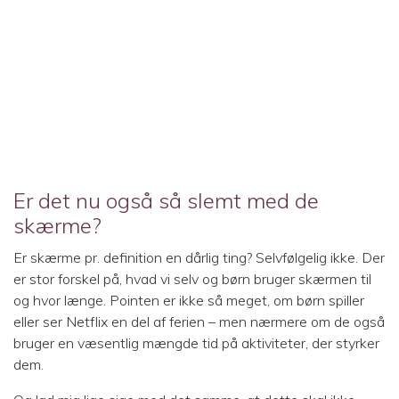
Er det nu også så slemt med de
skærme?
Er skærme pr. definition en dårlig ting? Selvfølgelig ikke. Der
er stor forskel på, hvad vi selv og børn bruger skærmen til
og hvor længe. Pointen er ikke så meget, om børn spiller
eller ser Netflix en del af ferien – men nærmere om de også
bruger en væsentlig mængde tid på aktiviteter, der styrker
dem.