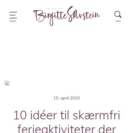
15. april 2019
10 idéer til skærmfri
ferieaktiviteter der