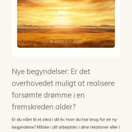
6. AUGUST 2024
Nye begyndelser: Er det
overhovedet muligt at realisere
forsømte drømme i en
fremskreden alder?
Er du nået til et sted i dit liv, hvor du har brug for en ny
begyndelse? Måske i dit arbejdsliv, i dine relationer eller i