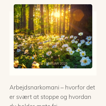
25. FEBRUAR 2025
Arbejdsnarkomani – hvorfor det
er svært at stoppe og hvordan