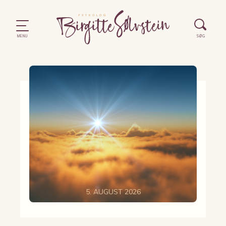
5. AUGUST 2026