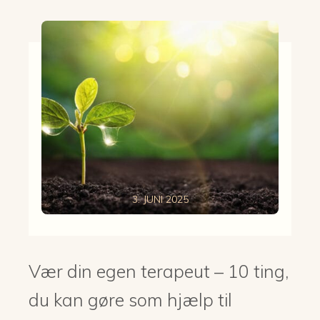
3. JUNI 2025
Vær din egen terapeut – 10 ting,
du kan gøre som hjælp til