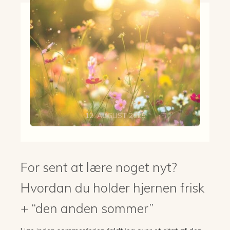
12. AUGUST 2025
For sent at lære noget nyt?
Hvordan du holder hjernen frisk
+ “den anden sommer”