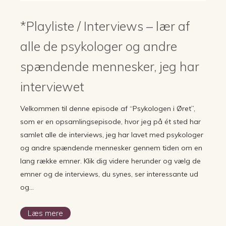
*Playliste / Interviews – lær af
alle de psykologer og andre
spændende mennesker, jeg har
interviewet
Velkommen til denne episode af “Psykologen i Øret”,
som er en opsamlingsepisode, hvor jeg på ét sted har
samlet alle de interviews, jeg har lavet med psykologer
og andre spændende mennesker gennem tiden om en
lang række emner. Klik dig videre herunder og vælg de
emner og de interviews, du synes, ser interessante ud
og…
Læs mere