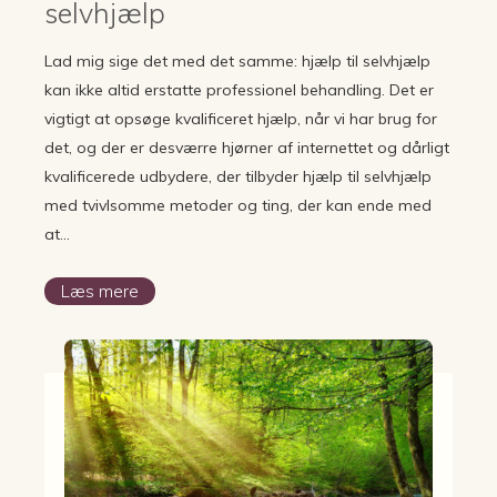
selvhjælp
Lad mig sige det med det samme: hjælp til selvhjælp
kan ikke altid erstatte professionel behandling. Det er
vigtigt at opsøge kvalificeret hjælp, når vi har brug for
det, og der er desværre hjørner af internettet og dårligt
kvalificerede udbydere, der tilbyder hjælp til selvhjælp
med tvivlsomme metoder og ting, der kan ende med
at…
Læs mere